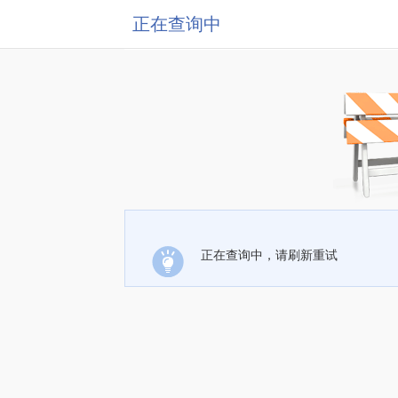
正在查询中
正在查询中，请刷新重试