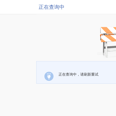
正在查询中
正在查询中，请刷新重试