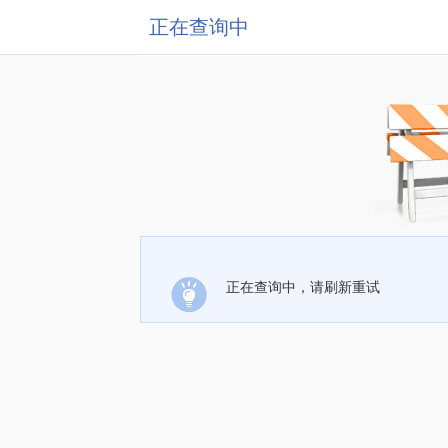
正在查询中
正在查询中，请刷新重试