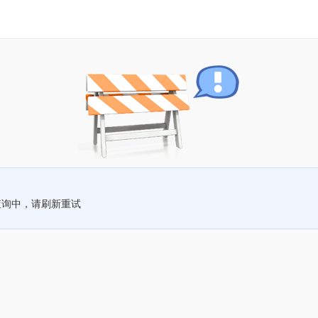
查询中，请刷新重试