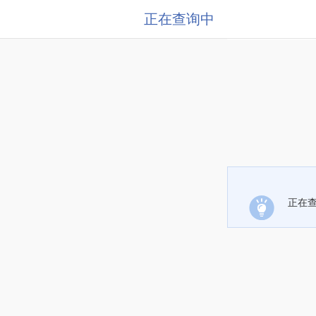
正在查询中
正在