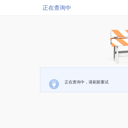
正在查询中
正在查询中，请刷新重试