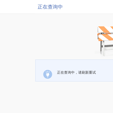
正在查询中
正在查询中，请刷新重试