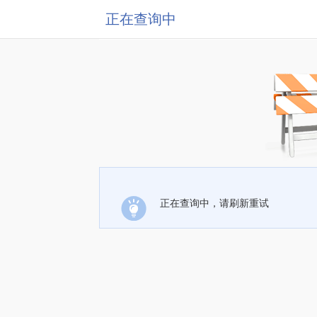
正在查询中
正在查询中，请刷新重试