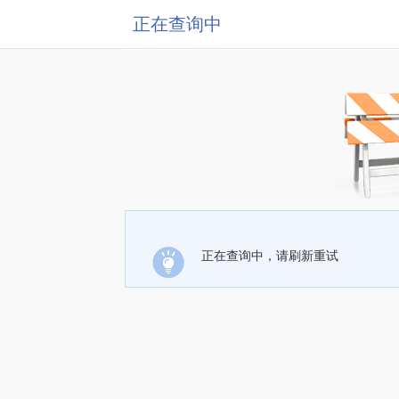
正在查询中
正在查询中，请刷新重试