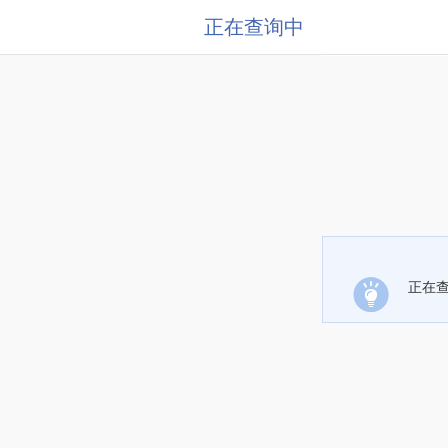
正在查询中
正在