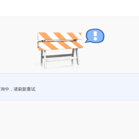
查询中，请刷新重试