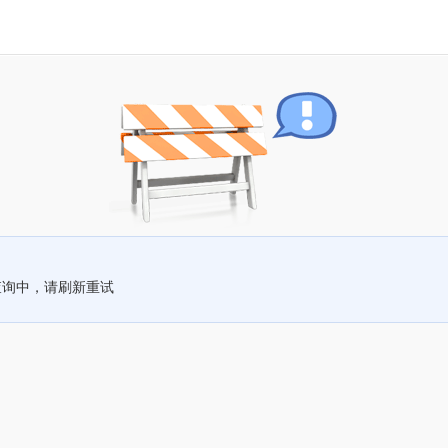
查询中，请刷新重试