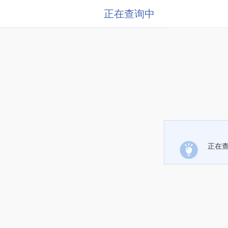
正在查询中
正在