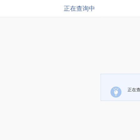
正在查询中
正在