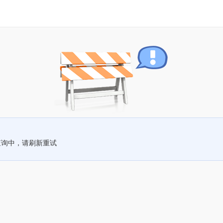
查询中，请刷新重试