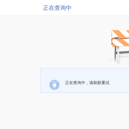
正在查询中
正在查询中，请刷新重试