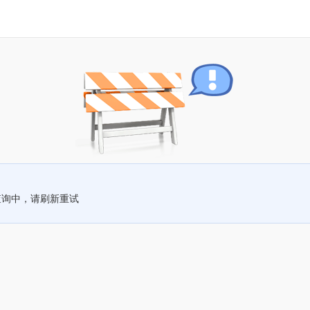
查询中，请刷新重试