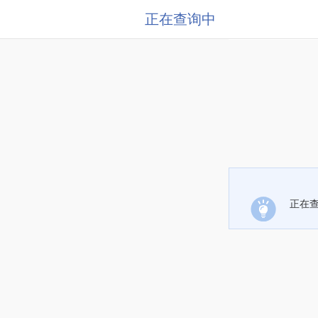
正在查询中
正在