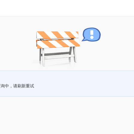
查询中，请刷新重试