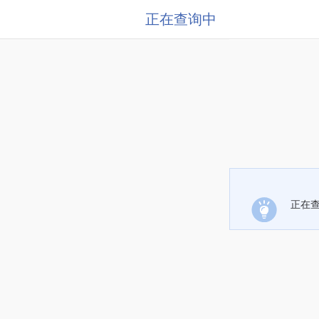
正在查询中
正在